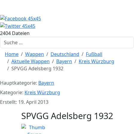
2404 Dateien
Suchen
Home
Wappen
Deutschland
Fußball
Aktuelle Wappen
Bayern
Kreis Würzburg
SPVGG Adelsberg 1932
Hauptkategorie:
Bayern
Kategorie:
Kreis Würzburg
Erstellt: 19. April 2013
SPVGG Adelsberg 1932