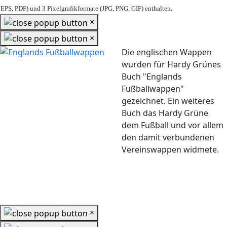
EPS, PDF) und 3 Pixelgrafikformate (JPG, PNG, GIF) enthalten.
×
×
Die englischen Wappen
wurden für Hardy Grünes
Buch "Englands
Fußballwappen"
gezeichnet. Ein weiteres
Buch das Hardy Grüne
dem Fußball und vor allem
den damit verbundenen
Vereinswappen widmete.
×