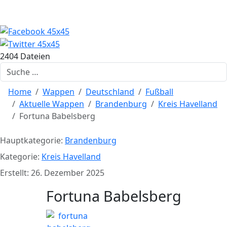
2404 Dateien
Suchen
Home
Wappen
Deutschland
Fußball
Aktuelle Wappen
Brandenburg
Kreis Havelland
Fortuna Babelsberg
Hauptkategorie:
Brandenburg
Kategorie:
Kreis Havelland
Erstellt: 26. Dezember 2025
Fortuna Babelsberg