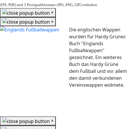
EPS, PDF) und 3 Pixelgrafikformate (JPG, PNG, GIF) enthalten.
×
×
Die englischen Wappen
wurden für Hardy Grünes
Buch "Englands
Fußballwappen"
gezeichnet. Ein weiteres
Buch das Hardy Grüne
dem Fußball und vor allem
den damit verbundenen
Vereinswappen widmete.
×