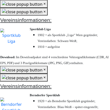
×
×
Vereinsinformationen:
Sportklub Liga
1902 = als Sportklub „Liga“ Wien gegründet;
Vereinsfarben: Schwarz-Weiß;
1910 = aufgelöst
Download:
Im Downloadpaket sind 4 verschiedene Vektorgrafikformate (CDR, AI
EPS, PDF) und 3 Pixelgrafikformate (JPG, PNG, GIF) enthalten.
×
×
Vereinsinformationen:
Berndorfer Sportklub
1920 = als Berndorfer Sportklub gegründet;
Vereinsfarben: Blau-Weiß – später eingestellt;