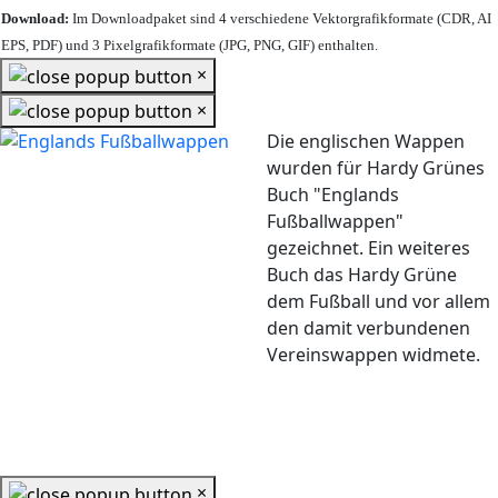
Download:
Im Downloadpaket sind 4 verschiedene Vektorgrafikformate (CDR, AI
EPS, PDF) und 3 Pixelgrafikformate (JPG, PNG, GIF) enthalten.
×
×
Die englischen Wappen
wurden für Hardy Grünes
Buch "Englands
Fußballwappen"
gezeichnet. Ein weiteres
Buch das Hardy Grüne
dem Fußball und vor allem
den damit verbundenen
Vereinswappen widmete.
×