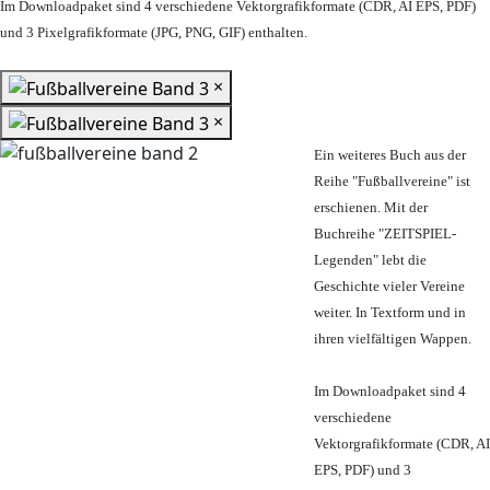
Im Downloadpaket sind 4 verschiedene Vektorgrafikformate (CDR, AI EPS, PDF)
und 3 Pixelgrafikformate (JPG, PNG, GIF) enthalten.
×
×
Ein weiteres Buch aus der
Reihe "Fußballvereine" ist
erschienen. Mit der
Buchreihe "ZEITSPIEL-
Legenden" lebt die
Geschichte vieler Vereine
weiter. In Textform und in
ihren vielfältigen Wappen.
Im Downloadpaket sind 4
verschiedene
Vektorgrafikformate (CDR, AI
EPS, PDF) und 3