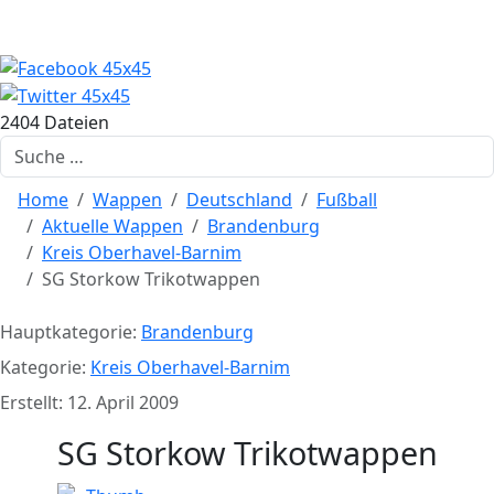
2404 Dateien
Suchen
Home
Wappen
Deutschland
Fußball
Aktuelle Wappen
Brandenburg
Kreis Oberhavel-Barnim
SG Storkow Trikotwappen
Hauptkategorie:
Brandenburg
Kategorie:
Kreis Oberhavel-Barnim
Erstellt: 12. April 2009
SG Storkow Trikotwappen