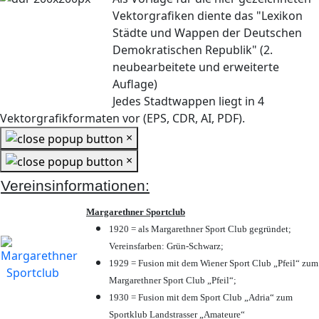
Vektorgrafiken diente das "Lexikon
Städte und Wappen der Deutschen
Demokratischen Republik" (2.
neubearbeitete und erweiterte
Auflage)
Jedes Stadtwappen liegt in 4
Vektorgrafikformaten vor (EPS, CDR, AI, PDF).
×
×
Vereinsinformationen:
Margarethner Sportclub
1920 = als Margarethner Sport Club gegründet;
Vereinsfarben: Grün-Schwarz;
1929 = Fusion mit dem Wiener Sport Club „Pfeil“ zum
Margarethner Sport Club „Pfeil“;
1930 = Fusion mit dem Sport Club „Adria“ zum
Sportklub Landstrasser „Amateure“