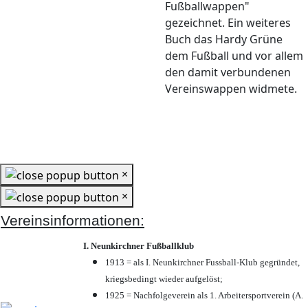
Fußballwappen"
gezeichnet. Ein weiteres
Buch das Hardy Grüne
dem Fußball und vor allem
den damit verbundenen
Vereinswappen widmete.
×
×
Vereinsinformationen:
I. Neunkirchner Fußballklub
1913 = als I. Neunkirchner Fussball-Klub gegründet,
kriegsbedingt wieder aufgelöst;
1925 = Nachfolgeverein als 1. Arbeitersportverein (A.