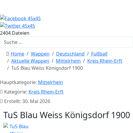
2404 Dateien
Suchen
Home
Wappen
Deutschland
Fußball
Aktuelle Wappen
Mittelrhein
Kreis Rhein-Erft
TuS Blau Weiss Königsdorf 1900
Hauptkategorie:
Mittelrhein
Kategorie:
Kreis Rhein-Erft
Erstellt: 30. Mai 2026
TuS Blau Weiss Königsdorf 1900