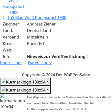
TuS Blau Weiß Königsdorf 1900
Zeichner:
Andreas Ziener
Land:
Deutschland
Verband
Mittelrhein
Kreis
Rhein-Erft
Web:
Info:
Hinweis zur Veröffentlichung !
Impressum
|
Datenschutz
Copyright © 2024 Der WaPPenSalon
×
×
Das Wappen wurde nach der Vorlage aus dem "Kurmarkalbum"
nachgezeichnet. Dieses Album beinhaltet über 640
Fußballwappen aus der Zeit von 1930-1931.