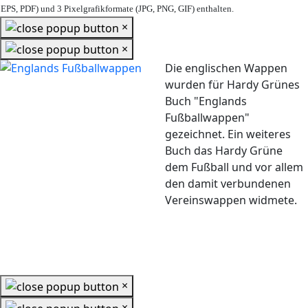
EPS, PDF) und 3 Pixelgrafikformate (JPG, PNG, GIF) enthalten.
×
×
Die englischen Wappen
wurden für Hardy Grünes
Buch "Englands
Fußballwappen"
gezeichnet. Ein weiteres
Buch das Hardy Grüne
dem Fußball und vor allem
den damit verbundenen
Vereinswappen widmete.
×
×