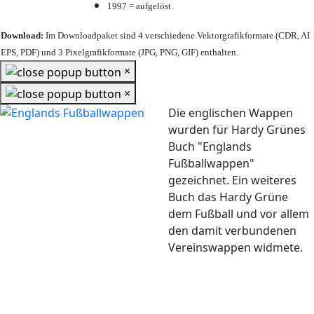
1997 = aufgelöst
Download:
Im Downloadpaket sind 4 verschiedene Vektorgrafikformate (CDR, AI
EPS, PDF) und 3 Pixelgrafikformate (JPG, PNG, GIF) enthalten.
×
×
Die englischen Wappen
wurden für Hardy Grünes
Buch "Englands
Fußballwappen"
gezeichnet. Ein weiteres
Buch das Hardy Grüne
dem Fußball und vor allem
den damit verbundenen
Vereinswappen widmete.