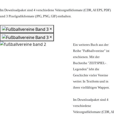
Im Downloadpaket sind 4 verschiedene Vektorgrafikformate (CDR, AI EPS, PDF)
und 3 Pixelgrafikformate (JPG, PNG, GIF) enthalten.
×
×
Ein weiteres Buch aus der
Reihe "Fußballvereine" ist
erschienen. Mit der
Buchreihe "ZEITSPIEL-
Legenden" lebt die
Geschichte vieler Vereine
weiter. In Textform und in
ihren vielfältigen Wappen.
Im Downloadpaket sind 4
verschiedene
Vektorgrafikformate (CDR, AI