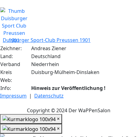
Duisburger Sport-Club Preussen 1901
Zeichner:
Andreas Ziener
Land:
Deutschland
Verband
Niederrhein
Kreis
Duisburg-Mülheim-Dinslaken
Web:
Info:
Hinweis zur Veröffentlichung !
Impressum
|
Datenschutz
Copyright © 2024 Der WaPPenSalon
×
×