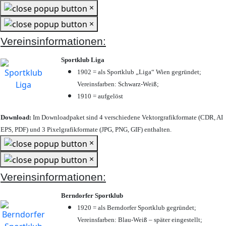
×
×
Vereinsinformationen:
Sportklub Liga
1902 = als Sportklub „Liga“ Wien gegründet;
Vereinsfarben: Schwarz-Weiß;
1910 = aufgelöst
Download:
Im Downloadpaket sind 4 verschiedene Vektorgrafikformate (CDR, AI
EPS, PDF) und 3 Pixelgrafikformate (JPG, PNG, GIF) enthalten.
×
×
Vereinsinformationen:
Berndorfer Sportklub
1920 = als Berndorfer Sportklub gegründet;
Vereinsfarben: Blau-Weiß – später eingestellt;