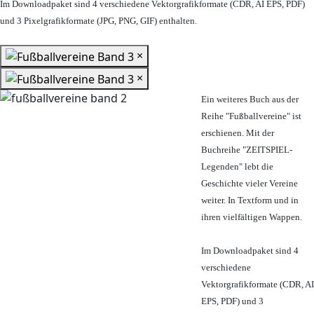
Im Downloadpaket sind 4 verschiedene Vektorgrafikformate (CDR, AI EPS, PDF)
und 3 Pixelgrafikformate (JPG, PNG, GIF) enthalten.
×
×
Ein weiteres Buch aus der
Reihe "Fußballvereine" ist
erschienen. Mit der
Buchreihe "ZEITSPIEL-
Legenden" lebt die
Geschichte vieler Vereine
weiter. In Textform und in
ihren vielfältigen Wappen.
Im Downloadpaket sind 4
verschiedene
Vektorgrafikformate (CDR, AI
EPS, PDF) und 3