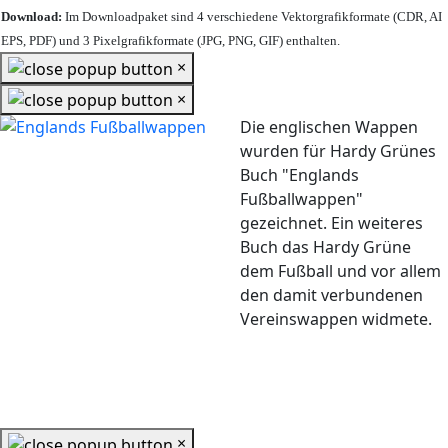
Download:
Im Downloadpaket sind 4 verschiedene Vektorgrafikformate (CDR, AI
EPS, PDF) und 3 Pixelgrafikformate (JPG, PNG, GIF) enthalten.
×
×
Die englischen Wappen
wurden für Hardy Grünes
Buch "Englands
Fußballwappen"
gezeichnet. Ein weiteres
Buch das Hardy Grüne
dem Fußball und vor allem
den damit verbundenen
Vereinswappen widmete.
×