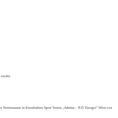
 wieder
r Vereinsname in Eisenbahner Sport Verein „Admira – N.Ö. Energie“ Wien von