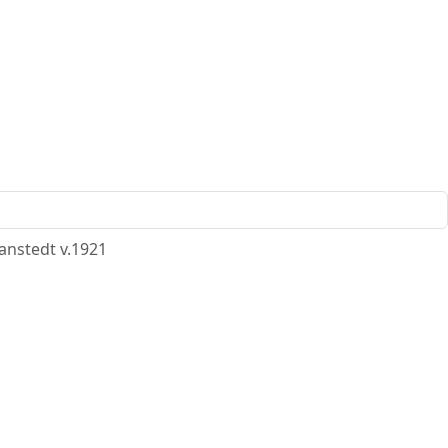
anstedt v.1921