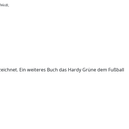
-Weiß;
ichnet. Ein weiteres Buch das Hardy Grüne dem Fußball