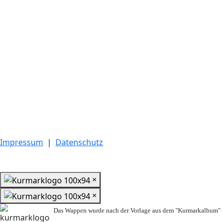
Impressum
|
Datenschutz
×
×
Das Wappen wurde nach der Vorlage aus dem "Kurmarkalbum" n