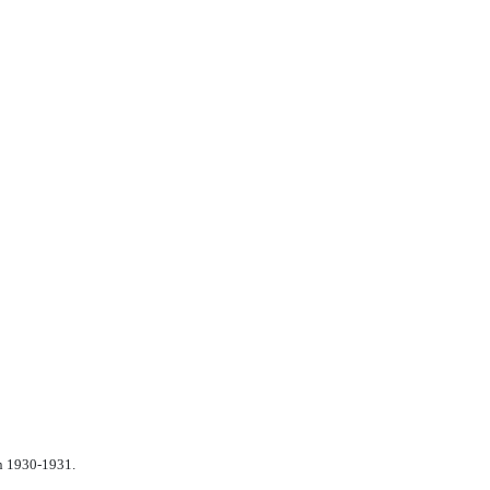
n 1930-1931.