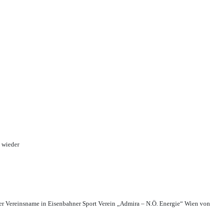
 wieder
r Vereinsname in Eisenbahner Sport Verein „Admira – N.Ö. Energie“ Wien von