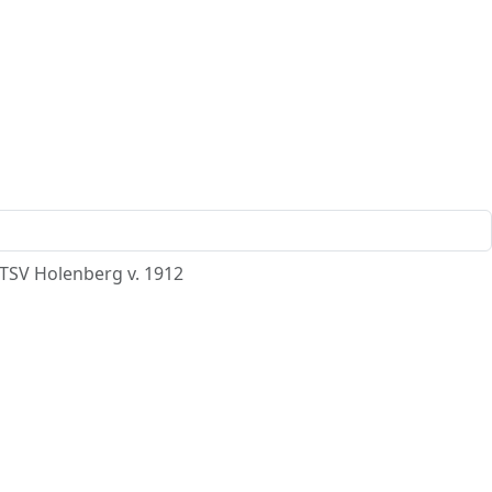
TSV Holenberg v. 1912