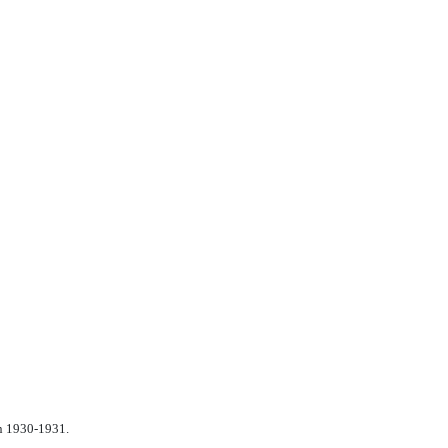
n 1930-1931.