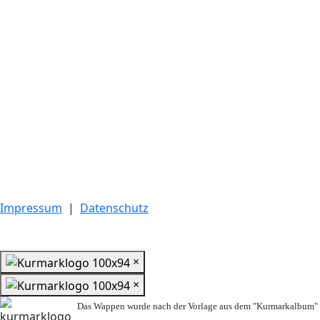
Impressum
|
Datenschutz
×
×
Das Wappen wurde nach der Vorlage aus dem "Kurmarkalbum" n