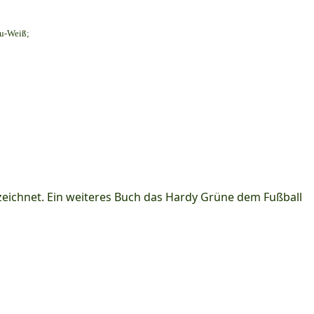
au-Weiß;
ichnet. Ein weiteres Buch das Hardy Grüne dem Fußball