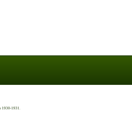
n 1930-1931.