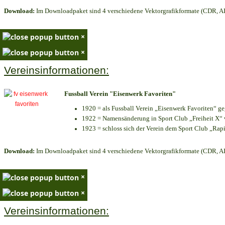
Download:
Im Downloadpaket sind 4 verschiedene Vektorgrafikformate (CDR, AI 
×
×
Vereinsinformationen:
Fussball Verein "Eisenwerk Favoriten"
1920 = als Fussball Verein „Eisenwerk Favoriten“ g
1922 = Namensänderung in Sport Club „Freiheit X“ v
1923 = schloss sich der Verein dem Sport Club „Rapi
Download:
Im Downloadpaket sind 4 verschiedene Vektorgrafikformate (CDR, AI 
×
×
Vereinsinformationen: