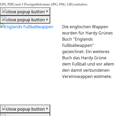
EPS, PDF) und 3 Pixelgrafikformate (JPG, PNG, GIF) enthalten.
×
×
Die englischen Wappen
wurden für Hardy Grünes
Buch "Englands
Fußballwappen"
gezeichnet. Ein weiteres
Buch das Hardy Grüne
dem Fußball und vor allem
den damit verbundenen
Vereinswappen widmete.
×