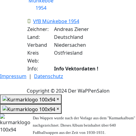
VfB Münkeboe 1954
Zeichner:
Andreas Ziener
Land:
Deutschland
Verband
Niedersachen
Kreis
Ostfriesland
Web:
Info:
Info Vektordaten !
Impressum
|
Datenschutz
Copyright © 2024 Der WaPPenSalon
×
×
Das Wappen wurde nach der Vorlage aus dem "Kurmarkalbum"
nachgezeichnet. Dieses Album beinhaltet über 640
Fußballwappen aus der Zeit von 1930-1931.