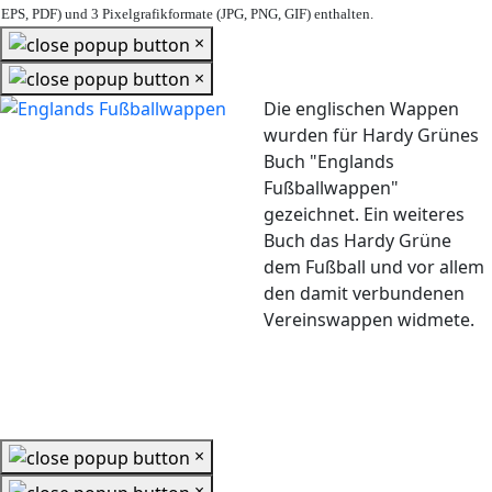
EPS, PDF) und 3 Pixelgrafikformate (JPG, PNG, GIF) enthalten.
×
×
Die englischen Wappen
wurden für Hardy Grünes
Buch "Englands
Fußballwappen"
gezeichnet. Ein weiteres
Buch das Hardy Grüne
dem Fußball und vor allem
den damit verbundenen
Vereinswappen widmete.
×
×