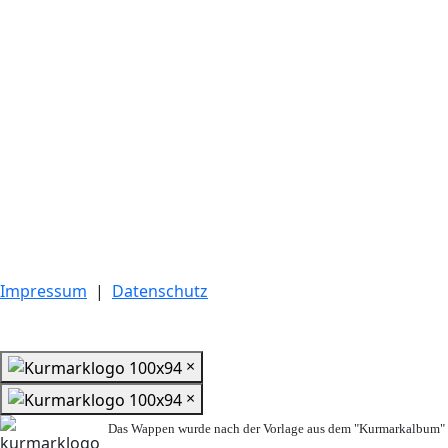
Impressum
|
Datenschutz
×
×
Das Wappen wurde nach der Vorlage aus dem "Kurmarkalbum" n