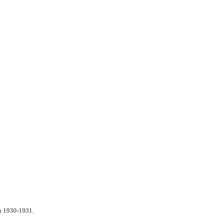
n 1930-1931.