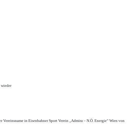
 wieder
r Vereinsname in Eisenbahner Sport Verein „Admira – N.Ö. Energie“ Wien von