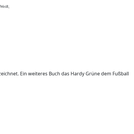
-Weiß;
ichnet. Ein weiteres Buch das Hardy Grüne dem Fußball