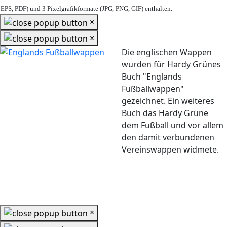
EPS, PDF) und 3 Pixelgrafikformate (JPG, PNG, GIF) enthalten.
×
×
Die englischen Wappen
wurden für Hardy Grünes
Buch "Englands
Fußballwappen"
gezeichnet. Ein weiteres
Buch das Hardy Grüne
dem Fußball und vor allem
den damit verbundenen
Vereinswappen widmete.
×