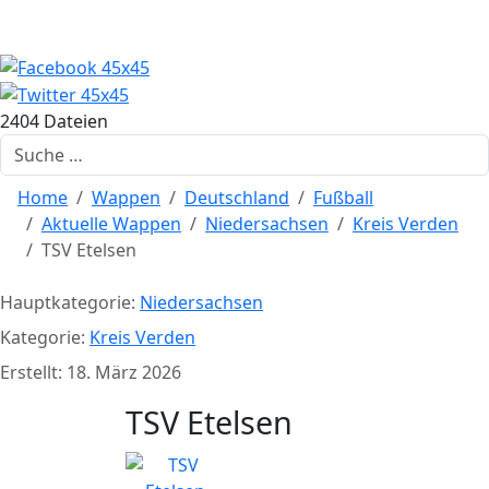
2404 Dateien
Suchen
Home
Wappen
Deutschland
Fußball
Aktuelle Wappen
Niedersachsen
Kreis Verden
TSV Etelsen
Hauptkategorie:
Niedersachsen
Kategorie:
Kreis Verden
Erstellt: 18. März 2026
TSV Etelsen