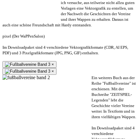
ich versuche, aus teilweise nicht allzu guten
Vorlagen eine Vektorgrafik zu erstellen, um
der Nachwelt die Geschichten der Vereine
und ihrer Wappen zu erhalten. Daraus ist
auch eine schöne Freundschaft mit Hardy entstanden.
pixel (Der WaPPenSalon)
Im Downloadpaket sind 4 verschiedene Vektorgrafikformate (CDR, AI EPS,
PDF) und 3 Pixelgrafikformate (JPG, PNG, GIF) enthalten.
×
×
Ein weiteres Buch aus der
Reihe "Fußballvereine" ist
erschienen. Mit der
Buchreihe "ZEITSPIEL-
Legenden" lebt die
Geschichte vieler Vereine
weiter. In Textform und in
ihren vielfältigen Wappen.
Im Downloadpaket sind 4
verschiedene