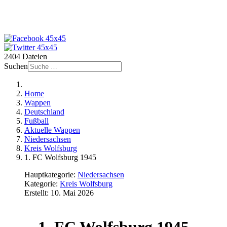
2404 Dateien
Suchen
Home
Wappen
Deutschland
Fußball
Aktuelle Wappen
Niedersachsen
Kreis Wolfsburg
1. FC Wolfsburg 1945
Hauptkategorie:
Niedersachsen
Kategorie:
Kreis Wolfsburg
Erstellt: 10. Mai 2026