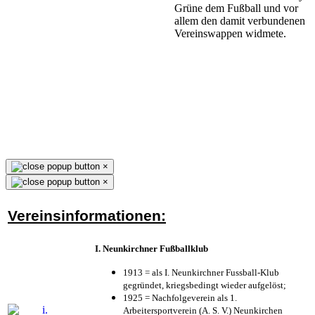
Grüne dem Fußball und vor
allem den damit verbundenen
Vereinswappen widmete.
×
×
Vereinsinformationen:
I. Neunkirchner Fußballklub
1913 = als I. Neunkirchner Fussball-Klub
gegründet, kriegsbedingt wieder aufgelöst;
1925 = Nachfolgeverein als 1.
Arbeitersportverein (A. S. V.) Neunkirchen