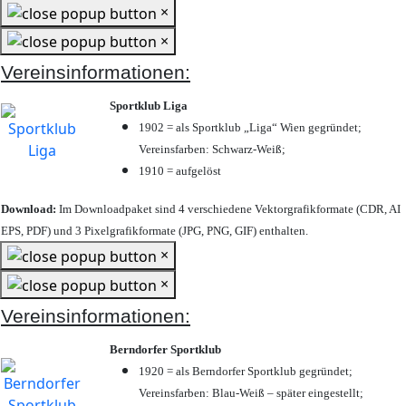
×
×
Vereinsinformationen:
Sportklub Liga
1902 = als Sportklub „Liga“ Wien gegründet;
Vereinsfarben: Schwarz-Weiß;
1910 = aufgelöst
Download:
Im Downloadpaket sind 4 verschiedene Vektorgrafikformate (CDR, AI
EPS, PDF) und 3 Pixelgrafikformate (JPG, PNG, GIF) enthalten.
×
×
Vereinsinformationen:
Berndorfer Sportklub
1920 = als Berndorfer Sportklub gegründet;
Vereinsfarben: Blau-Weiß – später eingestellt;