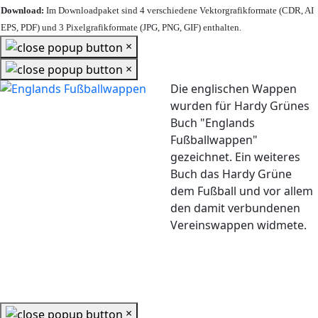
Download:
Im Downloadpaket sind 4 verschiedene Vektorgrafikformate (CDR, AI
EPS, PDF) und 3 Pixelgrafikformate (JPG, PNG, GIF) enthalten.
×
×
Die englischen Wappen
wurden für Hardy Grünes
Buch "Englands
Fußballwappen"
gezeichnet. Ein weiteres
Buch das Hardy Grüne
dem Fußball und vor allem
den damit verbundenen
Vereinswappen widmete.
×