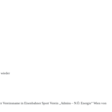
 wieder
r Vereinsname in Eisenbahner Sport Verein „Admira – N.Ö. Energie“ Wien von