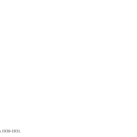
n 1930-1931.