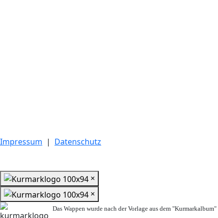
Impressum
|
Datenschutz
×
×
Das Wappen wurde nach der Vorlage aus dem "Kurmarkalbum" n