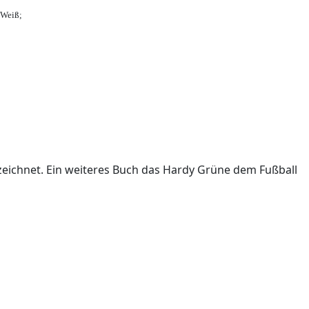
-Weiß;
ichnet. Ein weiteres Buch das Hardy Grüne dem Fußball