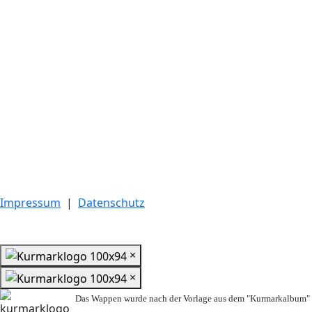
Impressum
|
Datenschutz
×
×
Das Wappen wurde nach der Vorlage aus dem "Kurmarkalbum" n