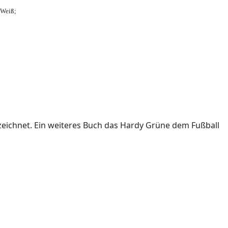
-Weiß;
ichnet. Ein weiteres Buch das Hardy Grüne dem Fußball