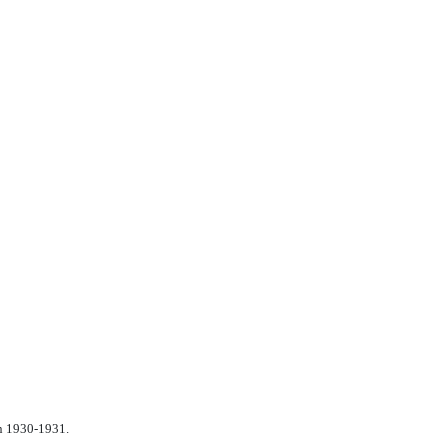
n 1930-1931.