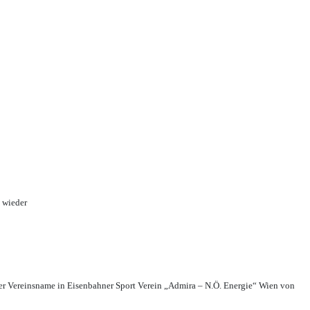
 wieder
r Vereinsname in Eisenbahner Sport Verein „Admira – N.Ö. Energie“ Wien von