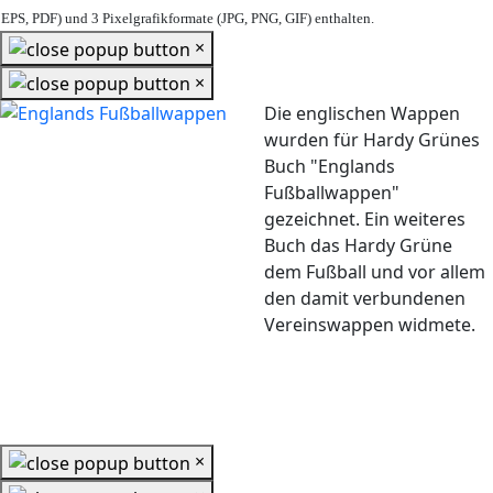
EPS, PDF) und 3 Pixelgrafikformate (JPG, PNG, GIF) enthalten.
×
×
Die englischen Wappen
wurden für Hardy Grünes
Buch "Englands
Fußballwappen"
gezeichnet. Ein weiteres
Buch das Hardy Grüne
dem Fußball und vor allem
den damit verbundenen
Vereinswappen widmete.
×