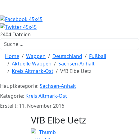
2404 Dateien
Suchen
Home
Wappen
Deutschland
Fußball
Aktuelle Wappen
Sachsen-Anhalt
Kreis Altmark-Ost
VfB Elbe Uetz
Hauptkategorie:
Sachsen-Anhalt
Kategorie:
Kreis Altmark-Ost
Erstellt: 11. November 2016
VfB Elbe Uetz