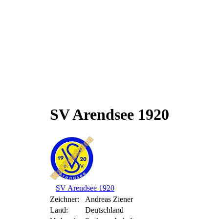
SV Arendsee 1920
SV Arendsee 1920
Zeichner:
Andreas Ziener
Land:
Deutschland