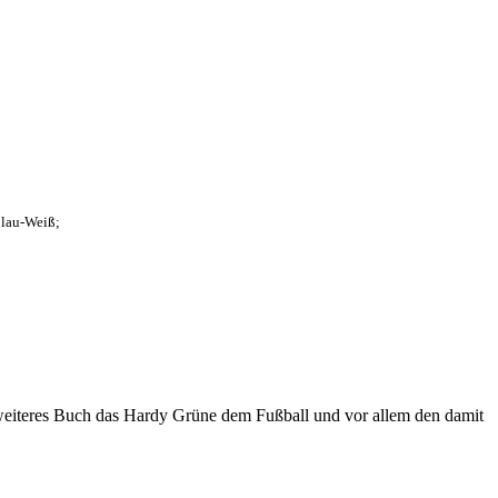
Blau-Weiß;
eiteres Buch das Hardy Grüne dem Fußball und vor allem den damit