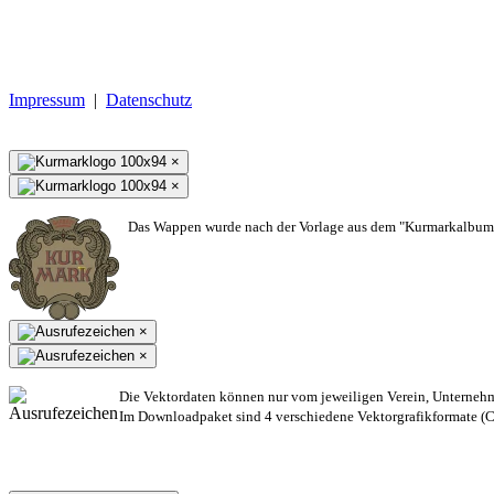
Impressum
|
Datenschutz
×
×
Das Wappen wurde nach der Vorlage aus dem "Kurmarkalbum"
×
×
Die Vektordaten können nur vom jeweiligen Verein, Unterneh
Im Downloadpaket sind 4 verschiedene Vektorgrafikformate (CD