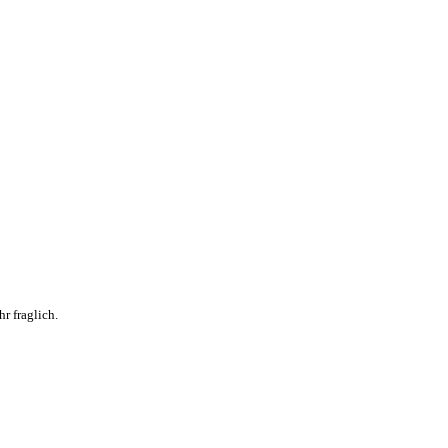
r fraglich.