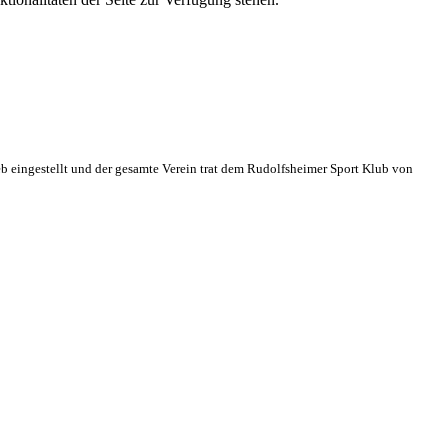
eb eingestellt und der gesamte Verein trat dem Rudolfsheimer Sport Klub von