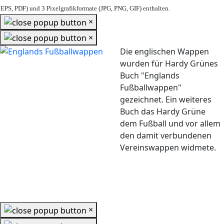
EPS, PDF) und 3 Pixelgrafikformate (JPG, PNG, GIF) enthalten.
×
×
Die englischen Wappen
wurden für Hardy Grünes
Buch "Englands
Fußballwappen"
gezeichnet. Ein weiteres
Buch das Hardy Grüne
dem Fußball und vor allem
den damit verbundenen
Vereinswappen widmete.
×