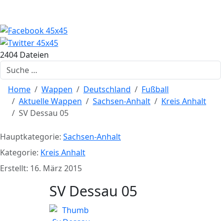
2404 Dateien
Suchen
Home
Wappen
Deutschland
Fußball
Aktuelle Wappen
Sachsen-Anhalt
Kreis Anhalt
SV Dessau 05
Hauptkategorie:
Sachsen-Anhalt
Kategorie:
Kreis Anhalt
Erstellt: 16. März 2015
SV Dessau 05