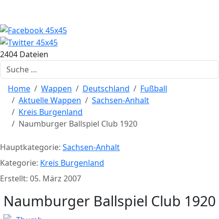
2404 Dateien
Suchen
Home
Wappen
Deutschland
Fußball
Aktuelle Wappen
Sachsen-Anhalt
Kreis Burgenland
Naumburger Ballspiel Club 1920
Hauptkategorie:
Sachsen-Anhalt
Kategorie:
Kreis Burgenland
Erstellt: 05. März 2007
Naumburger Ballspiel Club 1920