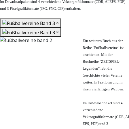
Im Downloadpaket sind 4 verschiedene Vektorgrafikformate (CDR, AI EPS, PDF)
und 3 Pixelgrafikformate (JPG, PNG, GIF) enthalten.
×
×
Ein weiteres Buch aus der
Reihe "Fußballvereine" ist
erschienen. Mit der
Buchreihe "ZEITSPIEL-
Legenden" lebt die
Geschichte vieler Vereine
weiter. In Textform und in
ihren vielfältigen Wappen.
Im Downloadpaket sind 4
verschiedene
Vektorgrafikformate (CDR, AI
EPS, PDF) und 3