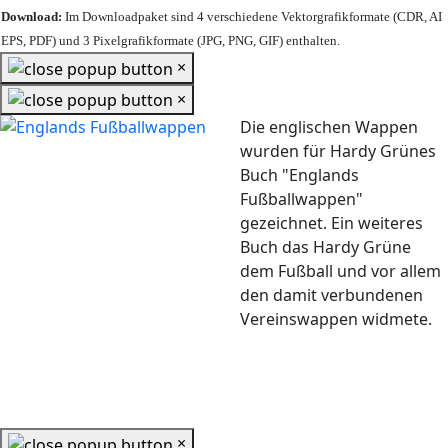
Download:
Im Downloadpaket sind 4 verschiedene Vektorgrafikformate (CDR, AI
EPS, PDF) und 3 Pixelgrafikformate (JPG, PNG, GIF) enthalten.
×
×
Die englischen Wappen
wurden für Hardy Grünes
Buch "Englands
Fußballwappen"
gezeichnet. Ein weiteres
Buch das Hardy Grüne
dem Fußball und vor allem
den damit verbundenen
Vereinswappen widmete.
×