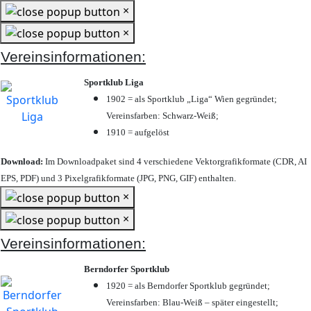
×
×
Vereinsinformationen:
Sportklub Liga
1902 = als Sportklub „Liga“ Wien gegründet;
Vereinsfarben: Schwarz-Weiß;
1910 = aufgelöst
Download:
Im Downloadpaket sind 4 verschiedene Vektorgrafikformate (CDR, AI
EPS, PDF) und 3 Pixelgrafikformate (JPG, PNG, GIF) enthalten.
×
×
Vereinsinformationen:
Berndorfer Sportklub
1920 = als Berndorfer Sportklub gegründet;
Vereinsfarben: Blau-Weiß – später eingestellt;