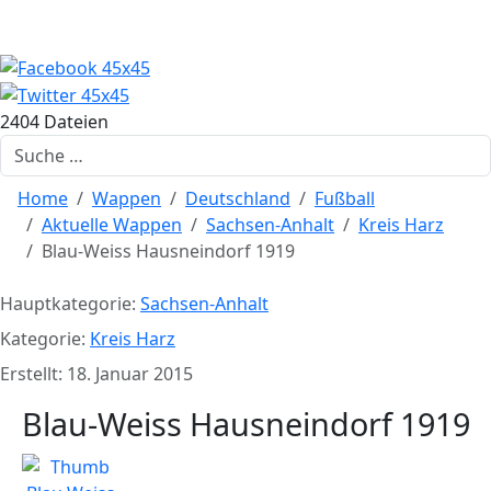
2404 Dateien
Suchen
Home
Wappen
Deutschland
Fußball
Aktuelle Wappen
Sachsen-Anhalt
Kreis Harz
Blau-Weiss Hausneindorf 1919
Hauptkategorie:
Sachsen-Anhalt
Kategorie:
Kreis Harz
Erstellt: 18. Januar 2015
Blau-Weiss Hausneindorf 1919