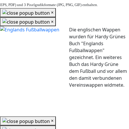
EPS, PDF) und 3 Pixelgrafikformate (JPG, PNG, GIF) enthalten.
×
×
Die englischen Wappen
wurden für Hardy Grünes
Buch "Englands
Fußballwappen"
gezeichnet. Ein weiteres
Buch das Hardy Grüne
dem Fußball und vor allem
den damit verbundenen
Vereinswappen widmete.
×