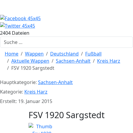
2404 Dateien
Suchen
Home
Wappen
Deutschland
Fußball
Aktuelle Wappen
Sachsen-Anhalt
Kreis Harz
FSV 1920 Sargstedt
Hauptkategorie:
Sachsen-Anhalt
Kategorie:
Kreis Harz
Erstellt: 19. Januar 2015
FSV 1920 Sargstedt