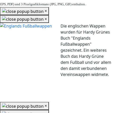
EPS, PDF) und 3 Pixelgrafikformate (JPG, PNG, GIF) enthalten.
×
×
Die englischen Wappen
wurden für Hardy Grünes
Buch "Englands
Fußballwappen"
gezeichnet. Ein weiteres
Buch das Hardy Grüne
dem Fußball und vor allem
den damit verbundenen
Vereinswappen widmete.
×