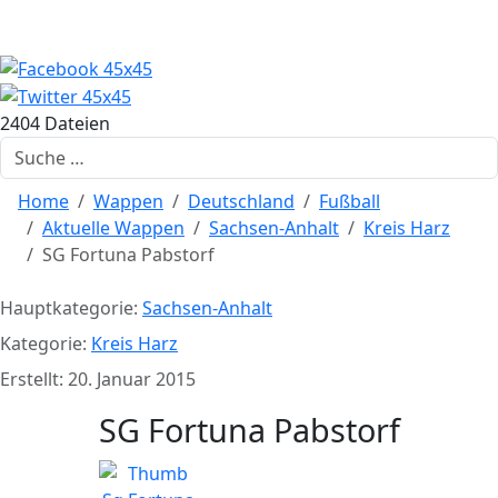
2404 Dateien
Suchen
Home
Wappen
Deutschland
Fußball
Aktuelle Wappen
Sachsen-Anhalt
Kreis Harz
SG Fortuna Pabstorf
Hauptkategorie:
Sachsen-Anhalt
Kategorie:
Kreis Harz
Erstellt: 20. Januar 2015
SG Fortuna Pabstorf