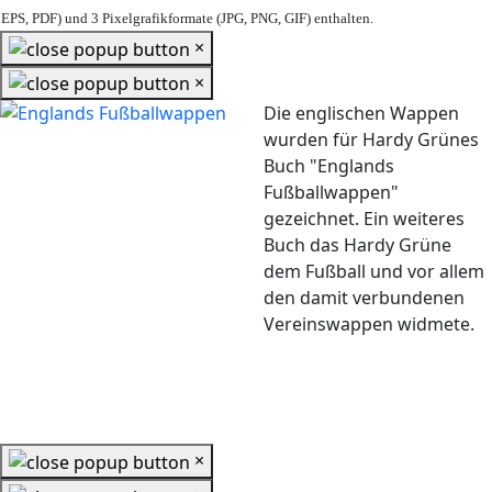
EPS, PDF) und 3 Pixelgrafikformate (JPG, PNG, GIF) enthalten.
×
×
Die englischen Wappen
wurden für Hardy Grünes
Buch "Englands
Fußballwappen"
gezeichnet. Ein weiteres
Buch das Hardy Grüne
dem Fußball und vor allem
den damit verbundenen
Vereinswappen widmete.
×