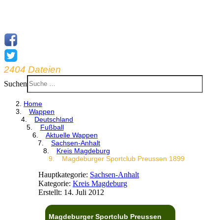
2404 Dateien
Suchen
Home
Wappen
Deutschland
Fußball
Aktuelle Wappen
Sachsen-Anhalt
Kreis Magdeburg
Magdeburger Sportclub Preussen 1899
Hauptkategorie:
Sachsen-Anhalt
Kategorie:
Kreis Magdeburg
Erstellt: 14. Juli 2012
Magdeburger Sportclub Preussen