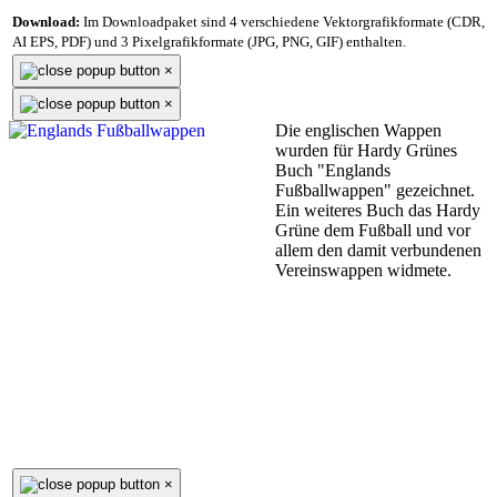
Download:
Im Downloadpaket sind 4 verschiedene Vektorgrafikformate (CDR,
AI EPS, PDF) und 3 Pixelgrafikformate (JPG, PNG, GIF) enthalten.
×
×
Die englischen Wappen
wurden für Hardy Grünes
Buch "Englands
Fußballwappen" gezeichnet.
Ein weiteres Buch das Hardy
Grüne dem Fußball und vor
allem den damit verbundenen
Vereinswappen widmete.
×