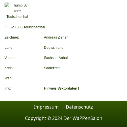
SV 1885 Teutschenthal
Zeichner:
Andreas Ziener
Land:
Deutschland
Verband
Sachsen-Anhalt
Kreis
Saalekreis
Web:
Info:
Hinweis Vektordaten !
Impressum
|
Datenschutz
Copyright © 2024 Der WaPPenSalon