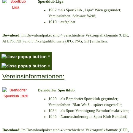
Sportklub Liga
1902 = als Sportklub „Liga“ Wien gegründet;
Vereinsfarben: Schwarz-Weiß;
1910 = aufgelöst
Download:
Im Downloadpaket sind 4 verschiedene Vektorgrafikformate (CDR,
AI EPS, PDF) und 3 Pixelgrafikformate (JPG, PNG, GIF) enthalten.
×
×
Vereinsinformationen:
Berndorfer Sportklub
1920 = als Berndorfer Sportklub gegründet;
Vereinsfarben: Blau-Weiß – später eingestellt;
1934 = als Sport Vereinigung Berndorf reaktiviert;
1945 = Namensänderung in Sport Klub Berndorf;
Download:
Im Downloadpaket sind 4 verschiedene Vektorgrafikformate (CDR,