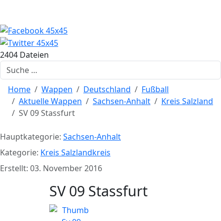
2404 Dateien
Suchen
Home
Wappen
Deutschland
Fußball
Aktuelle Wappen
Sachsen-Anhalt
Kreis Salzland
SV 09 Stassfurt
Hauptkategorie:
Sachsen-Anhalt
Kategorie:
Kreis Salzlandkreis
Erstellt: 03. November 2016
SV 09 Stassfurt