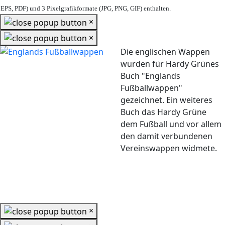
EPS, PDF) und 3 Pixelgrafikformate (JPG, PNG, GIF) enthalten.
×
×
Die englischen Wappen
wurden für Hardy Grünes
Buch "Englands
Fußballwappen"
gezeichnet. Ein weiteres
Buch das Hardy Grüne
dem Fußball und vor allem
den damit verbundenen
Vereinswappen widmete.
×