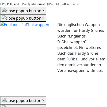
EPS, PDF) und 3 Pixelgrafikformate (JPG, PNG, GIF) enthalten.
×
×
Die englischen Wappen
wurden für Hardy Grünes
Buch "Englands
Fußballwappen"
gezeichnet. Ein weiteres
Buch das Hardy Grüne
dem Fußball und vor allem
den damit verbundenen
Vereinswappen widmete.
×