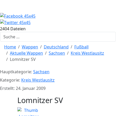
2404 Dateien
Suchen
Home
Wappen
Deutschland
Fußball
Aktuelle Wappen
Sachsen
Kreis Westlausitz
Lomnitzer SV
Hauptkategorie:
Sachsen
Kategorie:
Kreis Westlausitz
Erstellt: 24. Januar 2009
Lomnitzer SV