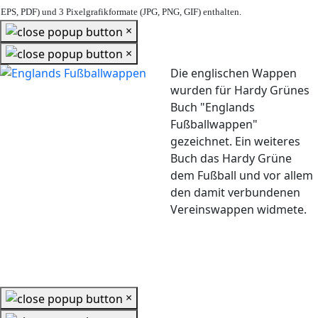
EPS, PDF) und 3 Pixelgrafikformate (JPG, PNG, GIF) enthalten.
×
×
Die englischen Wappen
wurden für Hardy Grünes
Buch "Englands
Fußballwappen"
gezeichnet. Ein weiteres
Buch das Hardy Grüne
dem Fußball und vor allem
den damit verbundenen
Vereinswappen widmete.
×