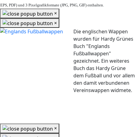
EPS, PDF) und 3 Pixelgrafikformate (JPG, PNG, GIF) enthalten.
×
×
Die englischen Wappen
wurden für Hardy Grünes
Buch "Englands
Fußballwappen"
gezeichnet. Ein weiteres
Buch das Hardy Grüne
dem Fußball und vor allem
den damit verbundenen
Vereinswappen widmete.
×