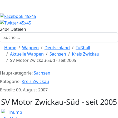
2404 Dateien
Suchen
Home
Wappen
Deutschland
Fußball
Aktuelle Wappen
Sachsen
Kreis Zwickau
SV Motor Zwickau-Süd - seit 2005
Hauptkategorie:
Sachsen
Kategorie:
Kreis Zwickau
Erstellt: 09. August 2007
SV Motor Zwickau-Süd - seit 2005