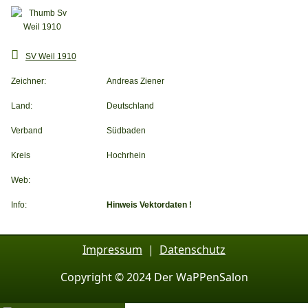
SV Weil 1910
Zeichner:
Andreas Ziener
Land:
Deutschland
Verband
Südbaden
Kreis
Hochrhein
Web:
Info:
Hinweis Vektordaten !
Impressum
|
Datenschutz
Copyright © 2024 Der WaPPenSalon