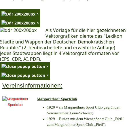
×
×
Als Vorlage für die hier gezeichneten
Vektorgrafiken diente das "Lexikon
Städte und Wappen der Deutschen Demokratischen
Republik" (2. neubearbeitete und erweiterte Auflage)
Jedes Stadtwappen liegt in 4 Vektorgrafikformaten vor
(EPS, CDR, AI, PDF).
×
×
Vereinsinformationen:
Margarethner Sportclub
1920 = als Margarethner Sport Club gegründet;
Vereinsfarben: Grün-Schwarz;
1929 = Fusion mit dem Wiener Sport Club „Pfeil“
zum Margarethner Sport Club „Pfeil“;