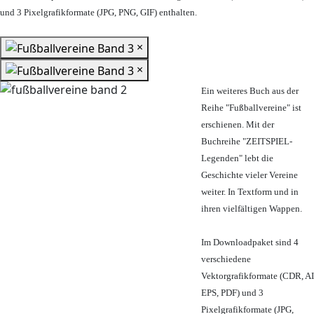
und 3 Pixelgrafikformate (JPG, PNG, GIF) enthalten.
×
×
Ein weiteres Buch aus der
Reihe "Fußballvereine" ist
erschienen. Mit der
Buchreihe "ZEITSPIEL-
Legenden" lebt die
Geschichte vieler Vereine
weiter. In Textform und in
ihren vielfältigen Wappen.
Im Downloadpaket sind 4
verschiedene
Vektorgrafikformate (CDR, AI
EPS, PDF) und 3
Pixelgrafikformate (JPG,