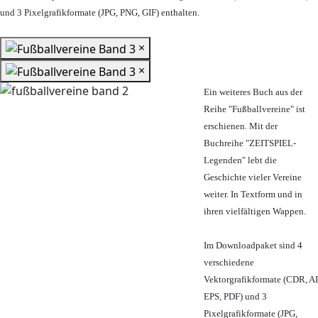
und 3 Pixelgrafikformate (JPG, PNG, GIF) enthalten.
×
×
Ein weiteres Buch aus der
Reihe "Fußballvereine" ist
erschienen. Mit der
Buchreihe "ZEITSPIEL-
Legenden" lebt die
Geschichte vieler Vereine
weiter. In Textform und in
ihren vielfältigen Wappen.
Im Downloadpaket sind 4
verschiedene
Vektorgrafikformate (CDR, AI
EPS, PDF) und 3
Pixelgrafikformate (JPG,