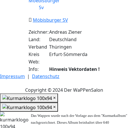
Möbisburger SV
Zeichner:
Andreas Ziener
Land:
Deutschland
Verband
Thüringen
Kreis
Erfurt-Sömmerda
Web:
Info:
Hinweis Vektordaten !
Impressum
|
Datenschutz
Copyright © 2024 Der WaPPenSalon
×
×
Das Wappen wurde nach der Vorlage aus dem "Kurmarkalbum"
nachgezeichnet. Dieses Album beinhaltet über 640