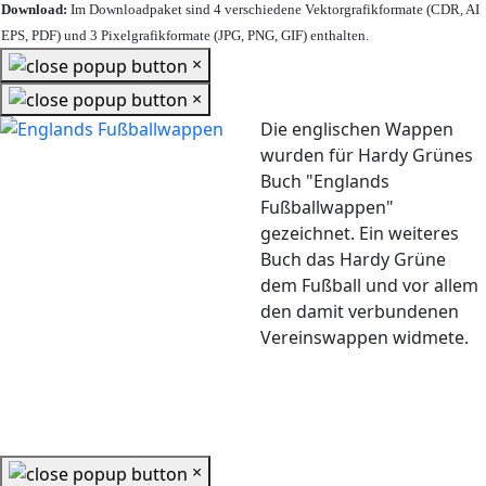
Download:
Im Downloadpaket sind 4 verschiedene Vektorgrafikformate (CDR, AI
EPS, PDF) und 3 Pixelgrafikformate (JPG, PNG, GIF) enthalten.
×
×
Die englischen Wappen
wurden für Hardy Grünes
Buch "Englands
Fußballwappen"
gezeichnet. Ein weiteres
Buch das Hardy Grüne
dem Fußball und vor allem
den damit verbundenen
Vereinswappen widmete.
×