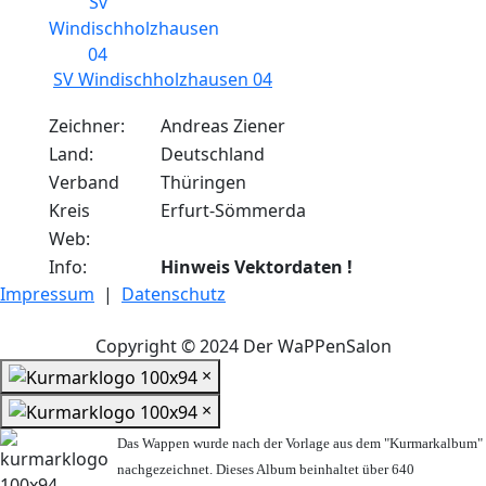
SV Windischholzhausen 04
Zeichner:
Andreas Ziener
Land:
Deutschland
Verband
Thüringen
Kreis
Erfurt-Sömmerda
Web:
Info:
Hinweis Vektordaten !
Impressum
|
Datenschutz
Copyright © 2024 Der WaPPenSalon
×
×
Das Wappen wurde nach der Vorlage aus dem "Kurmarkalbum"
nachgezeichnet. Dieses Album beinhaltet über 640