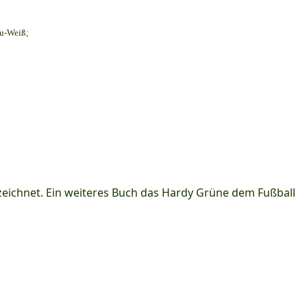
au-Weiß;
ichnet. Ein weiteres Buch das Hardy Grüne dem Fußball