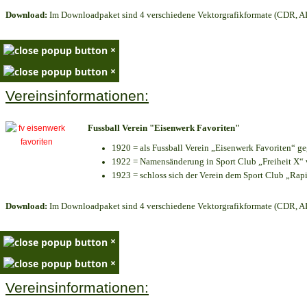
Download:
Im Downloadpaket sind 4 verschiedene Vektorgrafikformate (CDR, AI 
×
×
Vereinsinformationen:
Fussball Verein "Eisenwerk Favoriten"
1920 = als Fussball Verein „Eisenwerk Favoriten“ g
1922 = Namensänderung in Sport Club „Freiheit X“ v
1923 = schloss sich der Verein dem Sport Club „Rapi
Download:
Im Downloadpaket sind 4 verschiedene Vektorgrafikformate (CDR, AI 
×
×
Vereinsinformationen: