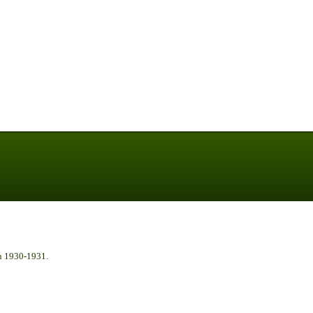
n 1930-1931.