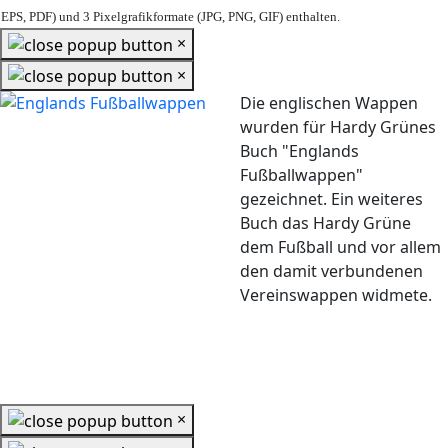
EPS, PDF) und 3 Pixelgrafikformate (JPG, PNG, GIF) enthalten.
×
×
Die englischen Wappen
wurden für Hardy Grünes
Buch "Englands
Fußballwappen"
gezeichnet. Ein weiteres
Buch das Hardy Grüne
dem Fußball und vor allem
den damit verbundenen
Vereinswappen widmete.
×