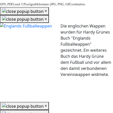
EPS, PDF) und 3 Pixelgrafikformate (JPG, PNG, GIF) enthalten.
×
×
Die englischen Wappen
wurden für Hardy Grünes
Buch "Englands
Fußballwappen"
gezeichnet. Ein weiteres
Buch das Hardy Grüne
dem Fußball und vor allem
den damit verbundenen
Vereinswappen widmete.
×