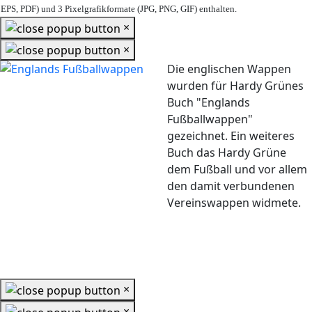
EPS, PDF) und 3 Pixelgrafikformate (JPG, PNG, GIF) enthalten.
×
×
Die englischen Wappen
wurden für Hardy Grünes
Buch "Englands
Fußballwappen"
gezeichnet. Ein weiteres
Buch das Hardy Grüne
dem Fußball und vor allem
den damit verbundenen
Vereinswappen widmete.
×
×