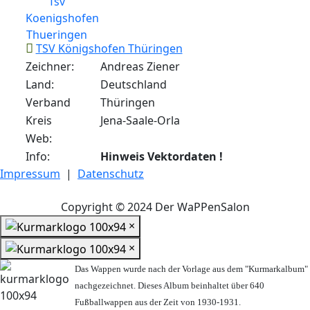
TSV Königshofen Thüringen
Zeichner:
Andreas Ziener
Land:
Deutschland
Verband
Thüringen
Kreis
Jena-Saale-Orla
Web:
Info:
Hinweis Vektordaten !
Impressum
|
Datenschutz
Copyright © 2024 Der WaPPenSalon
×
×
Das Wappen wurde nach der Vorlage aus dem "Kurmarkalbum"
nachgezeichnet. Dieses Album beinhaltet über 640
Fußballwappen aus der Zeit von 1930-1931.