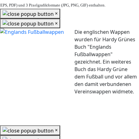
EPS, PDF) und 3 Pixelgrafikformate (JPG, PNG, GIF) enthalten.
×
×
Die englischen Wappen
wurden für Hardy Grünes
Buch "Englands
Fußballwappen"
gezeichnet. Ein weiteres
Buch das Hardy Grüne
dem Fußball und vor allem
den damit verbundenen
Vereinswappen widmete.
×