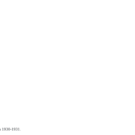
n 1930-1931.