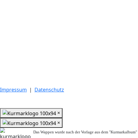
Impressum
|
Datenschutz
×
×
Das Wappen wurde nach der Vorlage aus dem "Kurmarkalbum" n