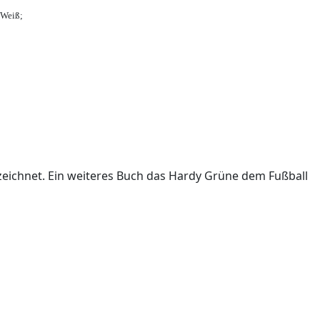
-Weiß;
ichnet. Ein weiteres Buch das Hardy Grüne dem Fußball