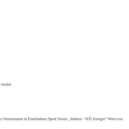
 wieder
r Vereinsname in Eisenbahner Sport Verein „Admira – N.Ö. Energie“ Wien von