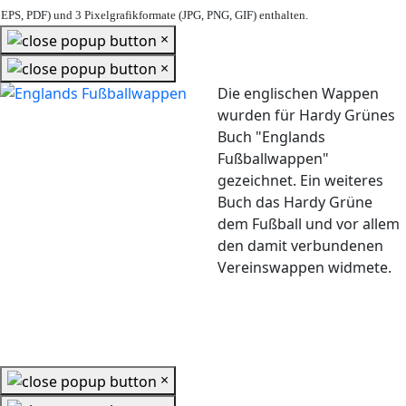
EPS, PDF) und 3 Pixelgrafikformate (JPG, PNG, GIF) enthalten.
×
×
Die englischen Wappen
wurden für Hardy Grünes
Buch "Englands
Fußballwappen"
gezeichnet. Ein weiteres
Buch das Hardy Grüne
dem Fußball und vor allem
den damit verbundenen
Vereinswappen widmete.
×