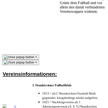
Grüne dem Fußball und vor
allem den damit verbundenen
Vereinswappen widmete.
×
×
Vereinsinformationen:
I. Neunkirchner Fußballklub
1913 = als I. Neunkirchner Fussball-Klub
gegründet, kriegsbedingt wieder aufgelöst;
1925 = Nachfolgeverein als 1.
Arbeitersportverein (A. S. V.) Neunkirchen