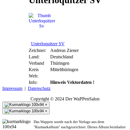
Unterloquitzer SV
Unterloquitzer SV
Zeichner:
Andreas Ziener
Land:
Deutschland
Verband
Thüringen
Kreis
Mittelthüringen
Web:
Info:
Hinweis Vektordaten !
Impressum
|
Datenschutz
Copyright © 2024 Der WaPPenSalon
×
×
Das Wappen wurde nach der Vorlage aus dem
"Kurmarkalbum" nachgezeichnet. Dieses Album beinhaltet