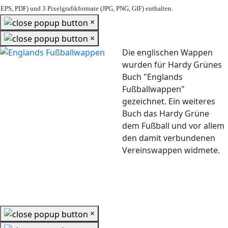
EPS, PDF) und 3 Pixelgrafikformate (JPG, PNG, GIF) enthalten.
×
×
Die englischen Wappen
wurden für Hardy Grünes
Buch "Englands
Fußballwappen"
gezeichnet. Ein weiteres
Buch das Hardy Grüne
dem Fußball und vor allem
den damit verbundenen
Vereinswappen widmete.
×