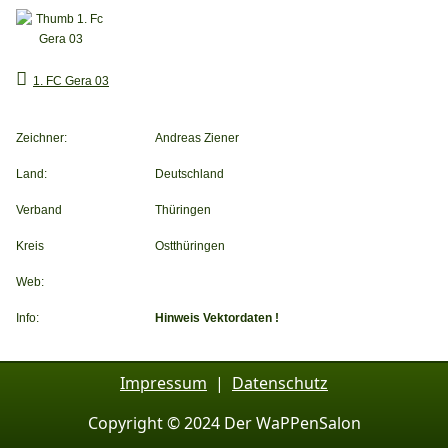
1. FC Gera 03
Zeichner:
Andreas Ziener
Land:
Deutschland
Verband
Thüringen
Kreis
Ostthüringen
Web:
Info:
Hinweis Vektordaten !
Impressum
|
Datenschutz
Copyright © 2024 Der WaPPenSalon