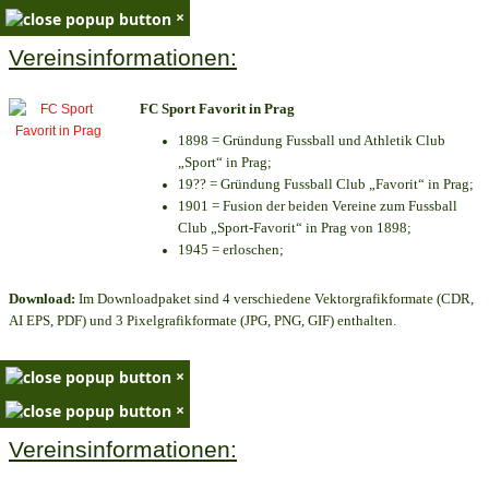
×
Vereinsinformationen:
FC Sport Favorit in Prag
1898 = Gründung Fussball und Athletik Club
„Sport“ in Prag;
19?? = Gründung Fussball Club „Favorit“ in Prag;
1901 = Fusion der beiden Vereine zum Fussball
Club „Sport-Favorit“ in Prag von 1898;
1945 = erloschen;
Download:
Im Downloadpaket sind 4 verschiedene Vektorgrafikformate (CDR,
AI EPS, PDF) und 3 Pixelgrafikformate (JPG, PNG, GIF) enthalten.
×
×
Vereinsinformationen: