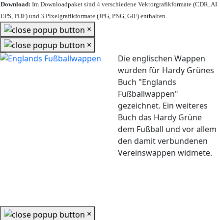
Download:
Im Downloadpaket sind 4 verschiedene Vektorgrafikformate (CDR, AI
EPS, PDF) und 3 Pixelgrafikformate (JPG, PNG, GIF) enthalten.
×
×
Die englischen Wappen
wurden für Hardy Grünes
Buch "Englands
Fußballwappen"
gezeichnet. Ein weiteres
Buch das Hardy Grüne
dem Fußball und vor allem
den damit verbundenen
Vereinswappen widmete.
×