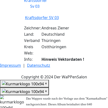
Kraftsdorfer SV 03
Zeichner:
Andreas Ziener
Land:
Deutschland
Verband
Thüringen
Kreis
Ostthüringen
Web:
Info:
Hinweis Vektordaten !
Impressum
|
Datenschutz
Copyright © 2024 Der WaPPenSalon
×
×
Das Wappen wurde nach der Vorlage aus dem "Kurmarkalbum"
nachgezeichnet. Dieses Album beinhaltet über 640