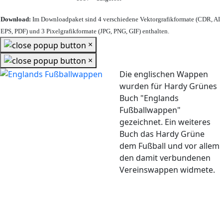
Download:
Im Downloadpaket sind 4 verschiedene Vektorgrafikformate (CDR, AI
EPS, PDF) und 3 Pixelgrafikformate (JPG, PNG, GIF) enthalten.
×
×
Die englischen Wappen
wurden für Hardy Grünes
Buch "Englands
Fußballwappen"
gezeichnet. Ein weiteres
Buch das Hardy Grüne
dem Fußball und vor allem
den damit verbundenen
Vereinswappen widmete.