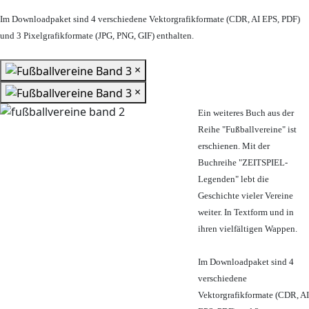
Im Downloadpaket sind 4 verschiedene Vektorgrafikformate (CDR, AI EPS, PDF)
und 3 Pixelgrafikformate (JPG, PNG, GIF) enthalten.
×
×
Ein weiteres Buch aus der
Reihe "Fußballvereine" ist
erschienen. Mit der
Buchreihe "ZEITSPIEL-
Legenden" lebt die
Geschichte vieler Vereine
weiter. In Textform und in
ihren vielfältigen Wappen.
Im Downloadpaket sind 4
verschiedene
Vektorgrafikformate (CDR, AI