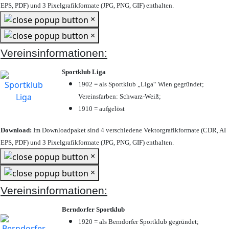
EPS, PDF) und 3 Pixelgrafikformate (JPG, PNG, GIF) enthalten.
×
×
Vereinsinformationen:
Sportklub Liga
1902 = als Sportklub „Liga“ Wien gegründet;
Vereinsfarben: Schwarz-Weiß;
1910 = aufgelöst
Download:
Im Downloadpaket sind 4 verschiedene Vektorgrafikformate (CDR, AI
EPS, PDF) und 3 Pixelgrafikformate (JPG, PNG, GIF) enthalten.
×
×
Vereinsinformationen:
Berndorfer Sportklub
1920 = als Berndorfer Sportklub gegründet;