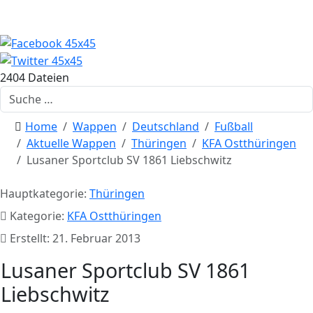
2404 Dateien
Suchen
Home
Wappen
Deutschland
Fußball
Aktuelle Wappen
Thüringen
KFA Ostthüringen
Lusaner Sportclub SV 1861 Liebschwitz
Hauptkategorie:
Thüringen
Kategorie:
KFA Ostthüringen
Erstellt: 21. Februar 2013
Lusaner Sportclub SV 1861
Liebschwitz