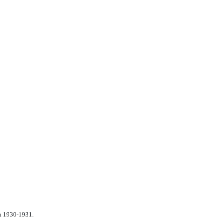
n 1930-1931.