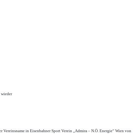
 wieder
r Vereinsname in Eisenbahner Sport Verein „Admira – N.Ö. Energie“ Wien von