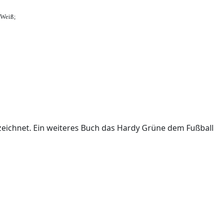
-Weiß;
ichnet. Ein weiteres Buch das Hardy Grüne dem Fußball