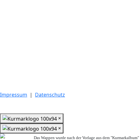
Impressum
|
Datenschutz
×
×
Das Wappen wurde nach der Vorlage aus dem "Kurmarkalbum" n