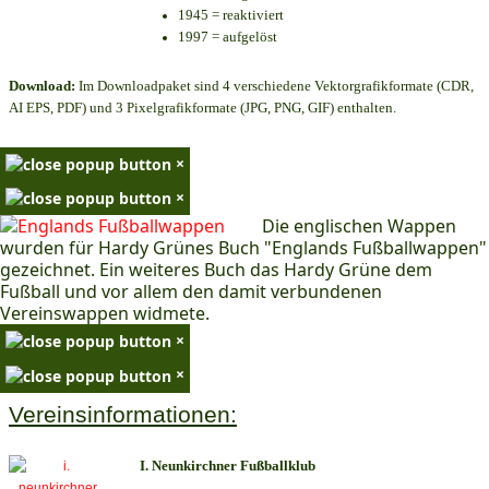
1945 = reaktiviert
1997 = aufgelöst
Download:
Im Downloadpaket sind 4 verschiedene Vektorgrafikformate (CDR,
AI EPS, PDF) und 3 Pixelgrafikformate (JPG, PNG, GIF) enthalten.
×
×
Die englischen Wappen
wurden für Hardy Grünes Buch "Englands Fußballwappen"
gezeichnet. Ein weiteres Buch das Hardy Grüne dem
Fußball und vor allem den damit verbundenen
Vereinswappen widmete.
×
×
Vereinsinformationen:
I. Neunkirchner Fußballklub