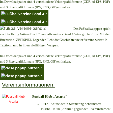
Im Downloadpaket sind 4 verschiedene Vektorgrafikformate (CDR, AI EPS, PDF)
und 3 Pixelgrafikformate (JPG, PNG, GIF) enthalten.
×
×
Das Fußballwapppen spielt
auch in Hardy Grünes Buch "Fussballvereine - Band 4" eine große Rolle. Mit der
Buchreihe "ZEITSPIEL-Legenden" lebt die Geschichte vieler Vereine weiter. In
Textform und in ihren vielfältigen Wappen.
Im Downloadpaket sind 4 verschiedene Vektorgrafikformate (CDR, AI EPS, PDF)
und 3 Pixelgrafikformate (JPG, PNG, GIF) enthalten.
×
×
Vereinsinformationen:
Fussball Klub „Artaria“
1912 – wurde der in Simmering beheimatete
Fussball Klub „Artaria“ gegründet – Vereinsfarben: