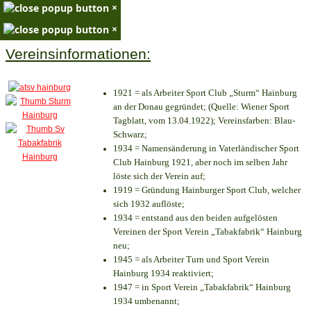
×
×
Vereinsinformationen:
1921 = als Arbeiter Sport Club „Sturm“ Hainburg
an der Donau gegründet; (Quelle: Wiener Sport
Tagblatt, vom 13.04.1922); Vereinsfarben: Blau-
Schwarz;
1934 = Namensänderung in Vaterländischer Sport
Club Hainburg 1921, aber noch im selben Jahr
löste sich der Verein auf;
1919 = Gründung Hainburger Sport Club, welcher
sich 1932 auflöste;
1934 = entstand aus den beiden aufgelösten
Vereinen der Sport Verein „Tabakfabrik“ Hainburg
neu;
1945 = als Arbeiter Turn und Sport Verein
Hainburg 1934 reaktiviert;
1947 = in Sport Verein „Tabakfabrik“ Hainburg
1934 umbenannt;