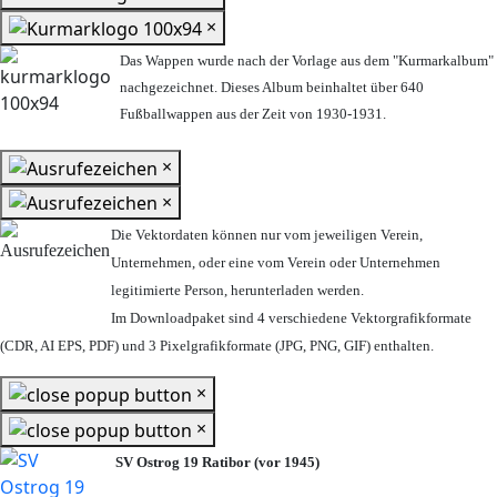
×
Das Wappen wurde nach der Vorlage aus dem "Kurmarkalbum"
nachgezeichnet. Dieses Album beinhaltet über 640
Fußballwappen aus der Zeit von 1930-1931.
×
×
Die Vektordaten können nur vom jeweiligen Verein,
Unternehmen,
oder eine vom Verein oder Unternehmen
legitimierte Person,
herunterladen werden.
Im Downloadpaket sind 4 verschiedene Vektorgrafikformate
(CDR, AI EPS, PDF) und 3 Pixelgrafikformate (JPG, PNG, GIF) enthalten.
×
×
SV Ostrog 19 Ratibor (vor 1945)