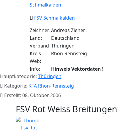
FSV Schmalkalden
Zeichner:
Andreas Ziener
Land:
Deutschland
Verband
Thüringen
Kreis
Rhön-Rennsteig
Web:
Info:
Hinweis Vektordaten !
Hauptkategorie:
Thüringen
Kategorie:
KFA Rhön-Rennsteig
Erstellt: 08. Oktober 2006
FSV Rot Weiss Breitungen