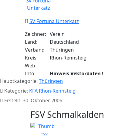
SV Fortuna Unterkatz
Zeichner:
Verein
Land:
Deutschland
Verband
Thüringen
Kreis
Rhön-Rennsteig
Web:
Info:
Hinweis Vektordaten !
Hauptkategorie:
Thüringen
Kategorie:
KFA Rhön-Rennsteig
Erstellt: 30. Oktober 2006
FSV Schmalkalden