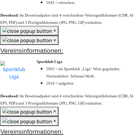
1945 = erloschen;
Download:
Im Downloadpaket sind 4 verschiedene Vektorgrafikformate (CDR, AI
EPS, PDF) und 3 Pixelgrafikformate (JPG, PNG, GIF) enthalten.
×
×
Vereinsinformationen:
Sportklub Liga
1902 = als Sportklub „Liga“ Wien gegründet;
Vereinsfarben: Schwarz-Weiß;
1910 = aufgelöst
Download:
Im Downloadpaket sind 4 verschiedene Vektorgrafikformate (CDR, AI
EPS, PDF) und 3 Pixelgrafikformate (JPG, PNG, GIF) enthalten.
×
×
Vereinsinformationen: